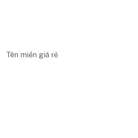
Tên miền giá rẻ