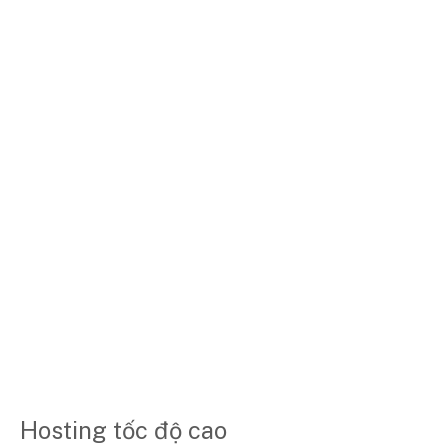
Hosting tốc độ cao