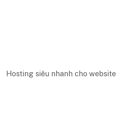
Hosting siêu nhanh cho website