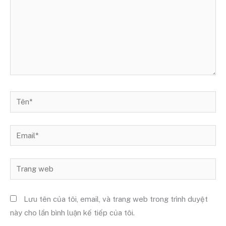
Tên*
Email*
Trang
web
Lưu tên của tôi, email, và trang web trong trình duyệt
này cho lần bình luận kế tiếp của tôi.