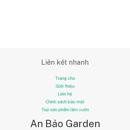
Liên kết nhanh
Trang chủ
Giới thiệu
Liên hệ
Chính sách bảo mật
Top sản phẩm làm vườn
An Bảo Garden