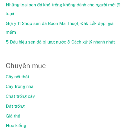
Những loại sen đá khó trồng không dành cho người mới (9
loại)
Gợi ý 11 Shop sen đá Buôn Ma Thuột, Đắk Lắk đẹp, giá
mềm
5 Dấu hiệu sen đá bị úng nước & Cách xử lý nhanh nhất
Chuyên mục
Cây nội thất
Cây trong nhà
Chất trồng cây
Đất trồng
Giá thể
Hoa kiểng