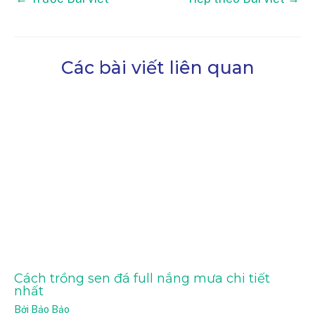
Các bài viết liên quan
Cách trồng sen đá full nắng mưa chi tiết
nhất
Bởi
Bảo Bảo