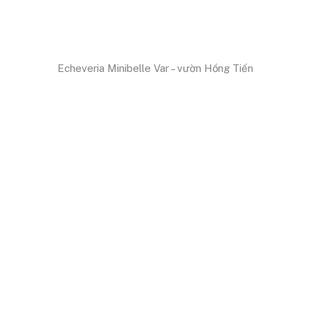
Echeveria Minibelle Var – vườn Hồng Tiến