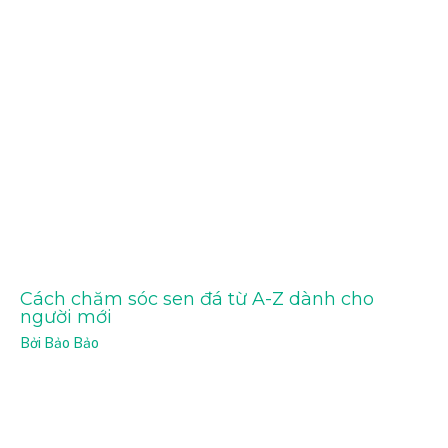
Cách chăm sóc sen đá từ A-Z dành cho
người mới
Bởi
Bảo Bảo