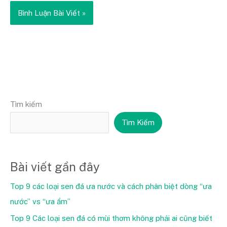
Tìm kiếm
Tìm Kiếm
Bài viết gần đây
Top 9 các loại sen đá ưa nước và cách phân biệt dòng “ưa
nước” vs “ưa ẩm”
Top 9 Các loại sen đá có mùi thơm không phải ai cũng biết