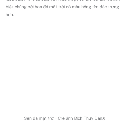
biệt chúng bởi hoa đá mặt trời có màu hồng tím đặc trưng
hơn.
Sen đá mặt trời – Cre ảnh Bich Thuy Dang