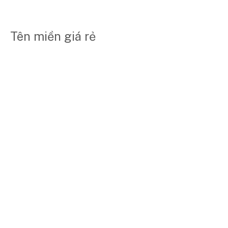
Tên miền giá rẻ