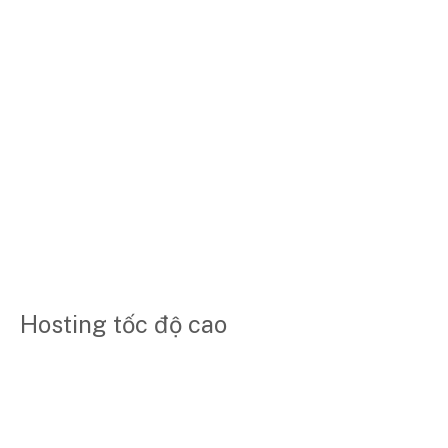
Hosting tốc độ cao