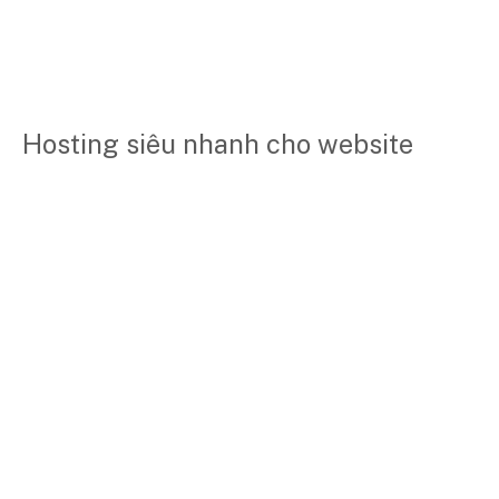
Hosting siêu nhanh cho website