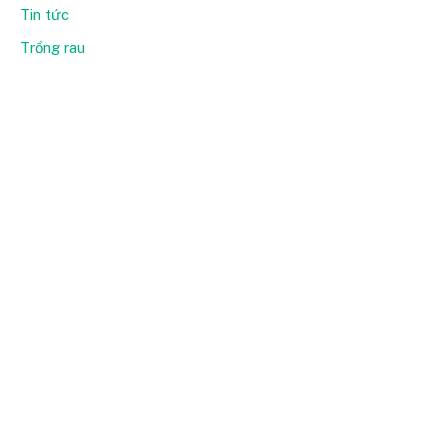
Tin tức
Trồng rau