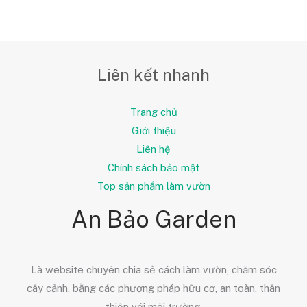
Liên kết nhanh
Trang chủ
Giới thiệu
Liên hệ
Chính sách bảo mật
Top sản phẩm làm vườn
An Bảo Garden
Là website chuyên chia sẻ cách làm vườn, chăm sóc
cây cảnh, bằng các phương pháp hữu cơ, an toàn, thân
thiện với môi trường.