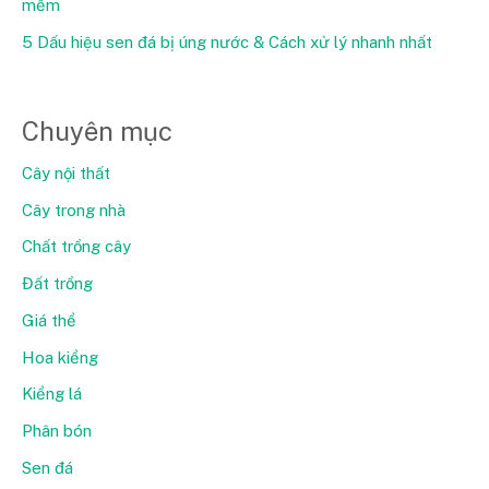
mềm
5 Dấu hiệu sen đá bị úng nước & Cách xử lý nhanh nhất
Chuyên mục
Cây nội thất
Cây trong nhà
Chất trồng cây
Đất trồng
Giá thể
Hoa kiểng
Kiểng lá
Phân bón
Sen đá