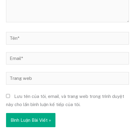
Tên*
Email*
Trang
web
Lưu tên của tôi, email, và trang web trong trình duyệt
này cho lần bình luận kế tiếp của tôi.