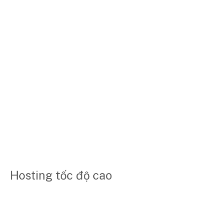
Hosting tốc độ cao