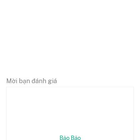
Mời bạn đánh giá
Bảo Bảo