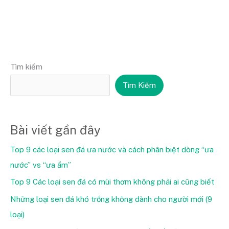
Tìm kiếm
Tìm Kiếm
Bài viết gần đây
Top 9 các loại sen đá ưa nước và cách phân biệt dòng “ưa
nước” vs “ưa ẩm”
Top 9 Các loại sen đá có mùi thơm không phải ai cũng biết
Những loại sen đá khó trồng không dành cho người mới (9
loại)