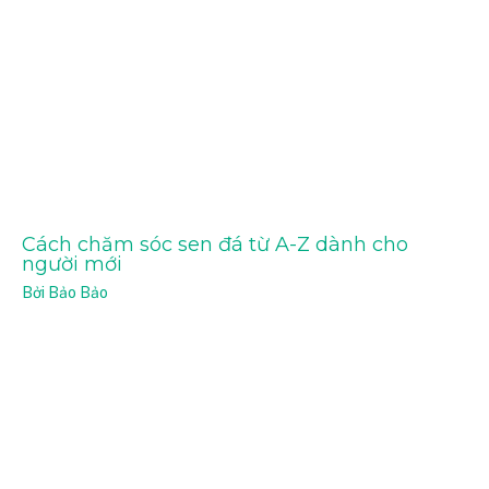
Cách chăm sóc sen đá từ A-Z dành cho
người mới
Bởi
Bảo Bảo