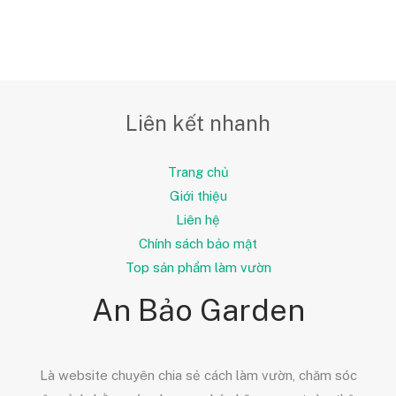
Liên kết nhanh
Trang chủ
Giới thiệu
Liên hệ
Chính sách bảo mật
Top sản phẩm làm vườn
An Bảo Garden
Là website chuyên chia sẻ cách làm vườn, chăm sóc