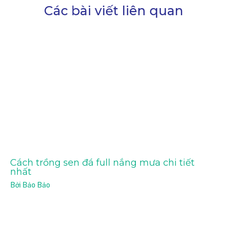
Các bài viết liên quan
Cách trồng sen đá full nắng mưa chi tiết
nhất
Bởi
Bảo Bảo