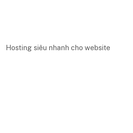
Hosting siêu nhanh cho website