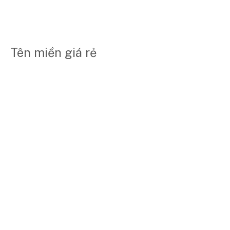
Tên miền giá rẻ