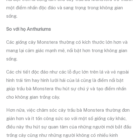
một điểm nhấn độc đáo và sang trọng trong không gian
sống.
So với họ Anthuriums
Các giống cây Monstera thường có kích thước lớn hơn và
mang lại cảm giác mạnh mẽ, nổi bật hơn trong không gian
sống.
Các chi tiết độc đáo như các lỗ đục lớn trên lá và vẻ ngoài
hình trái tim hay hình lưỡi hái của lá cũng là điểm nổi bật
giúp trầu bà Monstera thu hút sự chú ý và tạo điểm nhấn
cho không gian trồng cây.
Hơn nữa, việc chăm sóc cây trầu bà Monstera thường đơn
giản hơn và ít tốn công sức so với một số giống cây khác,
điều này thu hút sự quan tâm của những người mới bắt đầu
trồng cây cũng như những người không có nhiều kinh