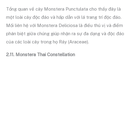
Tổng quan về cây Monstera Punctulata cho thấy đây là
một loài cây độc đáo và hấp dẫn với lá trang trí độc đáo.
Mối liên hệ với Monstera Deliciosa là điều thú vị và điểm
phân biệt giữa chúng giúp nhận ra sự đa dạng và độc đáo
của các loài cây trong họ Ráy (Araceae).
2.11. Monstera Thai Constellation