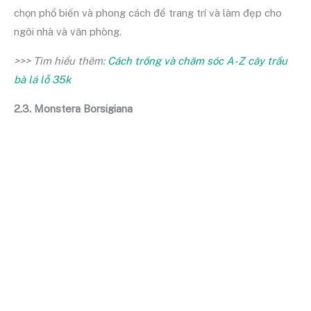
chọn phổ biến và phong cách để trang trí và làm đẹp cho
ngôi nhà và văn phòng.
>>> Tìm hiểu thêm:
Cách trồng và chăm sóc A-Z cây trầu
bà lá lỗ 35k
2.3. Monstera Borsigiana