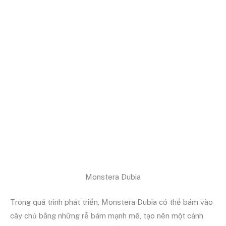
Monstera Dubia
Trong quá trình phát triển, Monstera Dubia có thể bám vào
cây chủ bằng những rễ bám mạnh mẽ, tạo nên một cảnh