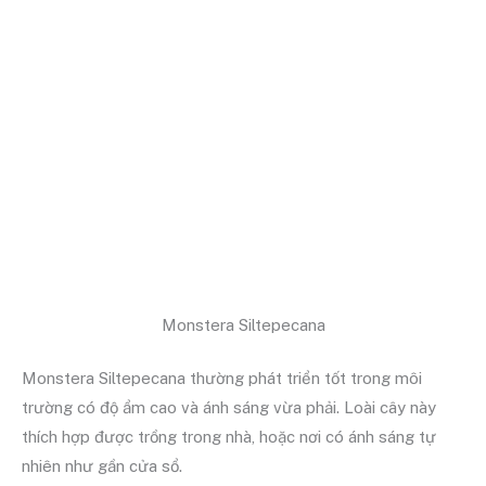
Monstera Siltepecana
Monstera Siltepecana thường phát triển tốt trong môi
trường có độ ẩm cao và ánh sáng vừa phải. Loài cây này
thích hợp được trồng trong nhà, hoặc nơi có ánh sáng tự
nhiên như gần cửa sổ.