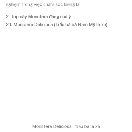
nghiệm trong việc chăm sóc kiểng lá.
2. Top cây Monstera đáng chú ý
2.1. Monstera Deliciosa (Trầu bà bà Nam Mỹ lá xẻ)
Monstera Deliciosa – trầu bà lá xẻ