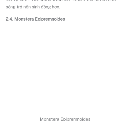
sống trở nên sinh động hơn.
2.4. Monstera Epipremnoides
Monstera Epipremnoides