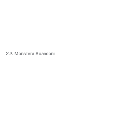
2.2. Monstera Adansonii