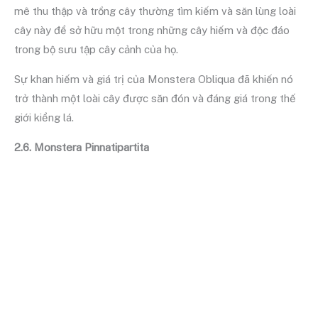
mê thu thập và trồng cây thường tìm kiếm và săn lùng loài
cây này để sở hữu một trong những cây hiếm và độc đáo
trong bộ sưu tập cây cảnh của họ.
Sự khan hiếm và giá trị của Monstera Obliqua đã khiến nó
trở thành một loài cây được săn đón và đáng giá trong thế
giới kiểng lá.
2.6. Monstera Pinnatipartita