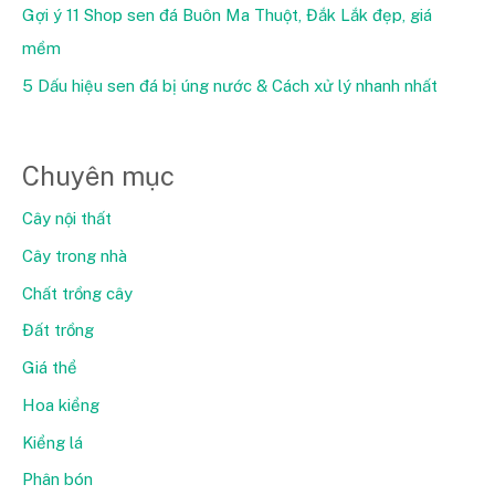
Gợi ý 11 Shop sen đá Buôn Ma Thuột, Đắk Lắk đẹp, giá
mềm
5 Dấu hiệu sen đá bị úng nước & Cách xử lý nhanh nhất
Chuyên mục
Cây nội thất
Cây trong nhà
Chất trồng cây
Đất trồng
Giá thể
Hoa kiểng
Kiểng lá
Phân bón