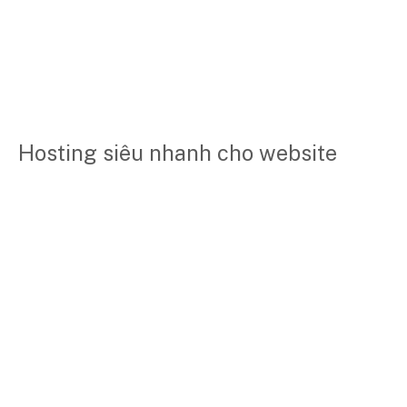
Hosting siêu nhanh cho website