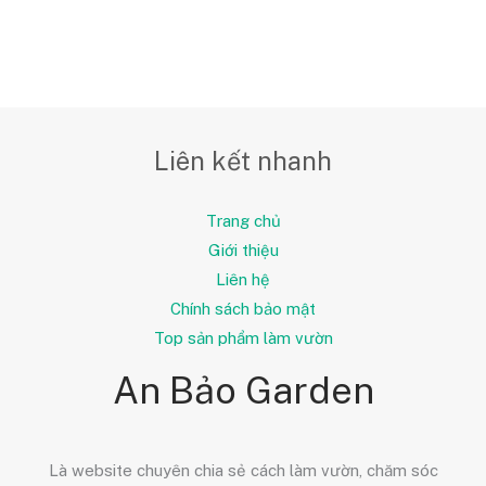
Liên kết nhanh
Trang chủ
Giới thiệu
Liên hệ
Chính sách bảo mật
Top sản phẩm làm vườn
An Bảo Garden
Là website chuyên chia sẻ cách làm vườn, chăm sóc