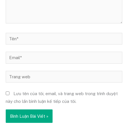
Tên*
Email*
Trang
web
Lưu tên của tôi, email, và trang web trong trình duyệt
này cho lần bình luận kế tiếp của tôi.