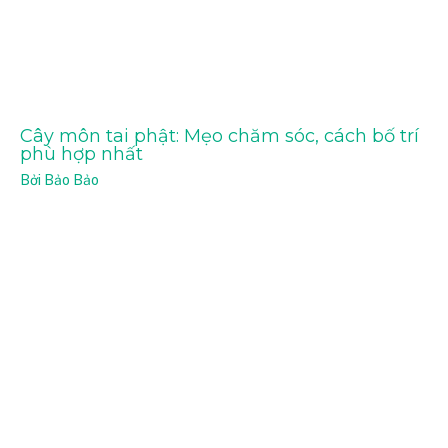
Cây môn tai phật: Mẹo chăm sóc, cách bố trí
phù hợp nhất
Bởi
Bảo Bảo