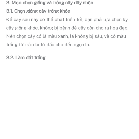
3. Mẹo chọn giống và trồng cây dây nhện
3.1. Chọn giống cây trồng khỏe
Để cây sau này có thể phát triển tốt, bạn phải lựa chọn kỹ
cây giống khỏe, không bị bệnh để cây còn cho ra hoa đẹp.
Nên chọn cây có lá màu xanh, lá không bị sâu, và có màu
trắng từ trải dài từ đầu cho đến ngọn lá.
3.2. Làm đất trồng