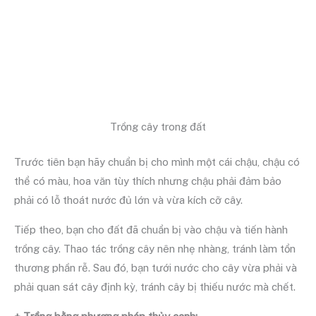
Trồng cây trong đất
Trước tiên bạn hãy chuẩn bị cho mình một cái chậu, chậu có
thể có màu, hoa văn tùy thích nhưng chậu phải đảm bảo
phải có lỗ thoát nước đủ lớn và vừa kích cỡ cây.
Tiếp theo, bạn cho đất đã chuẩn bị vào chậu và tiến hành
trồng cây. Thao tác trồng cây nên nhẹ nhàng, tránh làm tổn
thương phần rễ. Sau đó, bạn tưới nước cho cây vừa phải và
phải quan sát cây định kỳ, tránh cây bị thiếu nước mà chết.