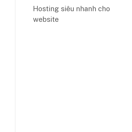
Hosting siêu nhanh cho
website