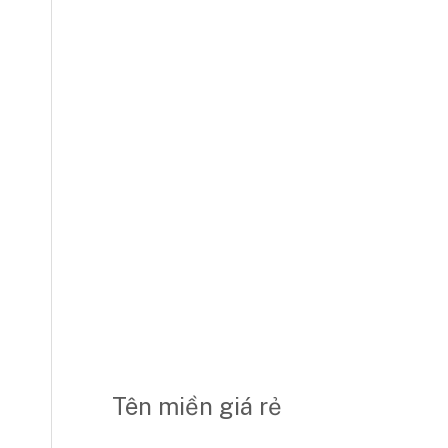
Tên miền giá rẻ