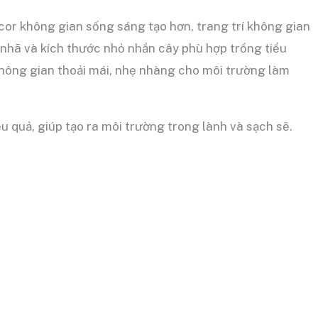
or không gian sống sáng tạo hơn, trang trí không gian
 nhã và kích thước nhỏ nhắn cây phù hợp trồng tiểu
hông gian thoải mái, nhẹ nhàng cho môi trường làm
u quả, giúp tạo ra môi trường trong lành và sạch sẽ.