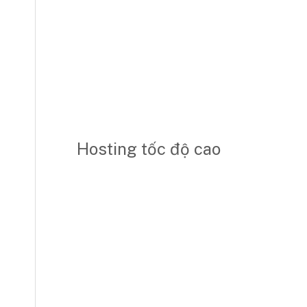
Hosting tốc độ cao