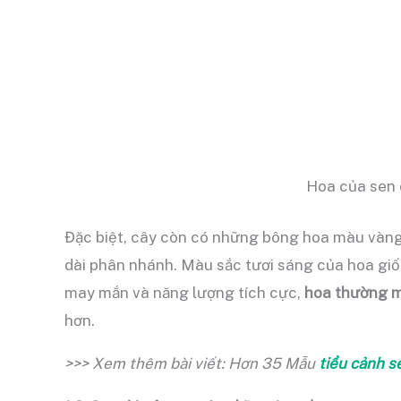
Hoa của sen 
Đặc biệt, cây còn có những bông hoa màu vàng
dài phân nhánh. Màu sắc tươi sáng của hoa gi
may mắn và năng lượng tích cực,
hoa thường m
hơn.
>>> Xem thêm bài viết: Hơn 35 Mẫu
tiểu cảnh s