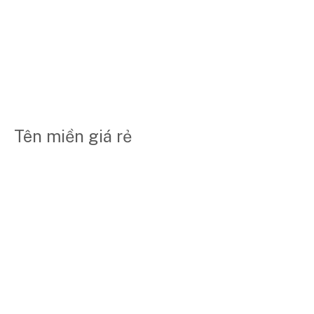
Tên miền giá rẻ