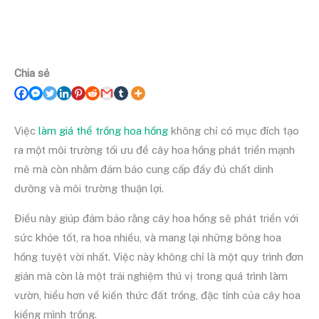
Chia sẻ
Việc
làm giá thể trồng hoa hồng
không chỉ có mục đích tạo
ra một môi trường tối ưu để cây hoa hồng phát triển mạnh
mẽ mà còn nhằm đảm bảo cung cấp đầy đủ chất dinh
dưỡng và môi trường thuận lợi.
Điều này giúp đảm bảo rằng cây hoa hồng sẽ phát triển với
sức khỏe tốt, ra hoa nhiều, và mang lại những bông hoa
hồng tuyệt vời nhất. Việc này không chỉ là một quy trình đơn
giản mà còn là một trải nghiệm thú vị trong quá trình làm
vườn, hiểu hơn về kiến thức đất trồng, đặc tính của cây hoa
kiểng mình trồng.