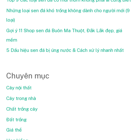
Những loại sen đá khó trồng không dành cho người mới (9
loại)
Gợi ý 11 Shop sen đá Buôn Ma Thuột, Đắk Lắk đẹp, giá
mềm
5 Dấu hiệu sen đá bị úng nước & Cách xử lý nhanh nhất
Chuyên mục
Cây nội thất
Cây trong nhà
Chất trồng cây
Đất trồng
Giá thể