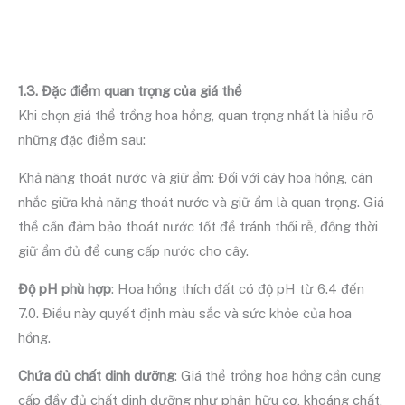
1.3. Đặc điểm quan trọng của giá thể
Khi chọn giá thể trồng hoa hồng, quan trọng nhất là hiểu rõ
những đặc điểm sau:
Khả năng thoát nước và giữ ẩm: Đối với cây hoa hồng, cân
nhắc giữa khả năng thoát nước và giữ ẩm là quan trọng. Giá
thể cần đảm bảo thoát nước tốt để tránh thối rễ, đồng thời
giữ ẩm đủ để cung cấp nước cho cây.
Độ pH phù hợp
: Hoa hồng thích đất có độ pH từ 6.4 đến
7.0. Điều này quyết định màu sắc và sức khỏe của hoa
hồng.
Chứa đủ chất dinh dưỡng
: Giá thể trồng hoa hồng cần cung
cấp đầy đủ chất dinh dưỡng như phân hữu cơ, khoáng chất,