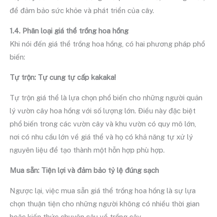
để đảm bảo sức khỏe và phát triển của cây.
1.4. Phân loại giá thể trồng hoa hồng
Khi nói đến giá thể trồng hoa hồng, có hai phương pháp phổ
biến:
Tự trộn: Tự cung tự cấp kakaka!
Tự trộn giá thể là lựa chọn phổ biến cho những người quản
lý vườn cây hoa hồng với số lượng lớn. Điều này đặc biệt
phổ biến trong các vườn cây và khu vườn có quy mô lớn,
nơi có nhu cầu lớn về giá thể và họ có khả năng tự xử lý
nguyên liệu để tạo thành một hỗn hợp phù hợp.
Mua sẵn: Tiện lợi và đảm bảo tỷ lệ đúng sạch
Ngược lại, việc mua sẵn giá thể trồng hoa hồng là sự lựa
chọn thuận tiện cho những người không có nhiều thời gian
hoặc kiến thức chuyên sâu về trồng cây.