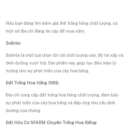
Nếu bạn đang tìm kiếm giá thể trồng hồng chất lượng, có
một số địa chỉ đáng tin cậy để mua sắm:
Soilmix:
Soilmix là một lựa chọn tốt với chất lượng cao, độ tơi xốp và
dinh dưỡng vượt trội. Sản phẩm này giúp tạo điều kiện lý
tưởng cho sự phát triển của cây hoa hồng.
Đất Trồng Hoa Hồng 1989:
Địa chỉ cung cấp đất trồng hoa hồng chất lượng, đảm bảo
sự phát triển của cây hoa hồng và đáp ứng nhu cầu dinh
dưỡng của chúng.
Đất Hữu Cơ SFARM Chuyên Trồng Hoa Kiểng: