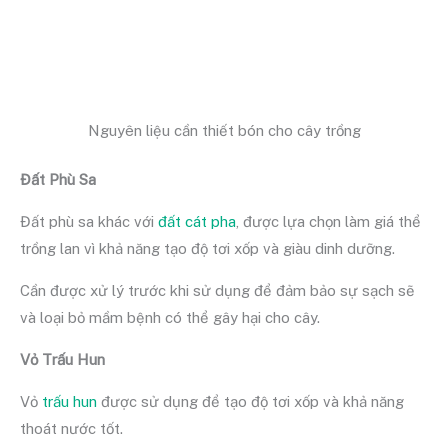
Nguyên liệu cần thiết bón cho cây trồng
Đất Phù Sa
Đất phù sa khác với
đất cát pha
, được lựa chọn làm giá thể
trồng lan vì khả năng tạo độ tơi xốp và giàu dinh dưỡng.
Cần được xử lý trước khi sử dụng để đảm bảo sự sạch sẽ
và loại bỏ mầm bệnh có thể gây hại cho cây.
Vỏ Trấu Hun
Vỏ
trấu hun
được sử dụng để tạo độ tơi xốp và khả năng
thoát nước tốt.