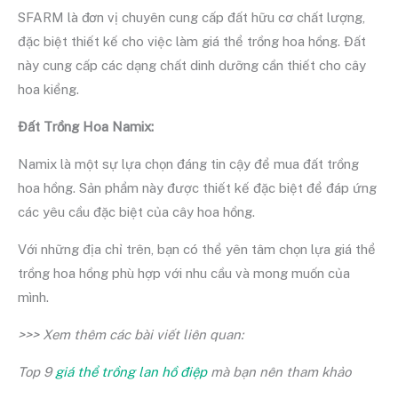
SFARM là đơn vị chuyên cung cấp đất hữu cơ chất lượng,
đặc biệt thiết kế cho việc làm giá thể trồng hoa hồng. Đất
này cung cấp các dạng chất dinh dưỡng cần thiết cho cây
hoa kiểng.
Đất Trồng Hoa Namix:
Namix là một sự lựa chọn đáng tin cậy để mua đất trồng
hoa hồng. Sản phẩm này được thiết kế đặc biệt để đáp ứng
các yêu cầu đặc biệt của cây hoa hồng.
Với những địa chỉ trên, bạn có thể yên tâm chọn lựa giá thể
trồng hoa hồng phù hợp với nhu cầu và mong muốn của
mình.
>>> Xem thêm các bài viết liên quan:
Top 9
giá thể trồng lan hồ điệp
mà bạn nên tham khảo