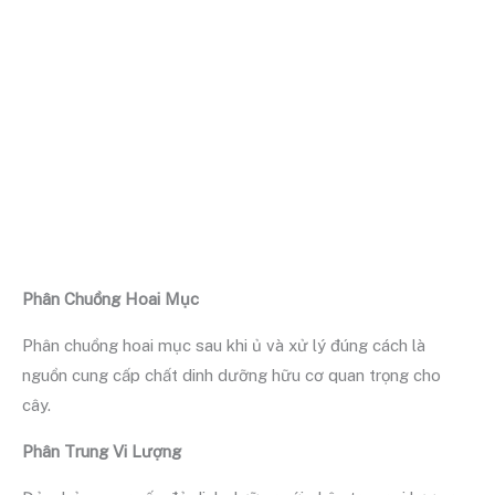
Phân Chuồng Hoai Mục
Phân chuồng hoai mục sau khi ủ và xử lý đúng cách là
nguồn cung cấp chất dinh dưỡng hữu cơ quan trọng cho
cây.
Phân Trung Vi Lượng