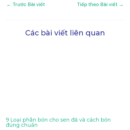
←
Trước Bài viết
Tiếp theo Bài viết
→
Các bài viết liên quan
9 Loại phân bón cho sen đá và cách bón
đúng chuẩn