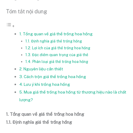
Tóm tắt nội dung
1. Tổng quan về giá thể trồng hoa hồng
1.1. Định nghĩa giá thể trồng hồng
1.2. Lợi ích của giá thể trồng hoa hồng
1.3. Đặc điểm quan trọng của giá thể
1.4. Phân loại giá thể trồng hoa hồng
2. Nguyên liệu cần thiết
3. Cách trộn giá thể trồng hoa hồng
4. Lưu ý khi trồng hoa hồng
5. Mua giá thể trồng hoa hồng từ thương hiệu nào là chất
lượng?
1. Tổng quan về giá thể trồng hoa hồng
1.1. Định nghĩa giá thể trồng hồng