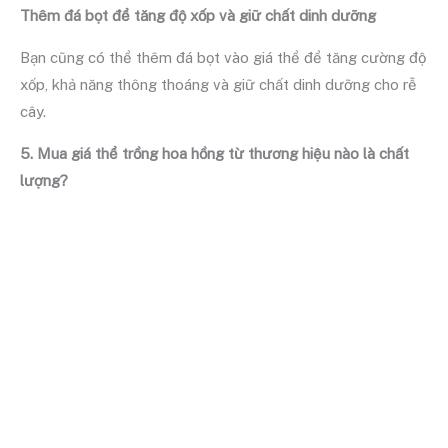
Thêm đá bọt để tăng độ xốp và giữ chất dinh dưỡng
Bạn cũng có thể thêm đá bọt vào giá thể để tăng cường độ
xốp, khả năng thông thoáng và giữ chất dinh dưỡng cho rễ
cây.
5. Mua giá thể trồng hoa hồng từ thương hiệu nào là chất
lượng?