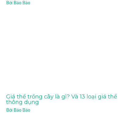
Bởi
Bảo Bảo
Giá thể trồng cây là gì? Và 13 loại giá thể
thông dụng
Bởi
Bảo Bảo