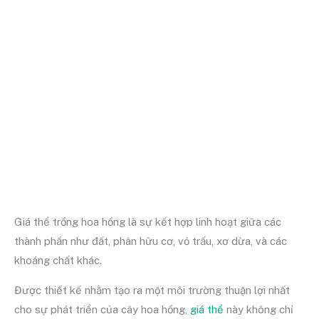
Giá thể trồng hoa hồng là sự kết hợp linh hoạt giữa các
thành phần như đất, phân hữu cơ, vỏ trấu, xơ dừa, và các
khoáng chất khác.
Được thiết kế nhằm tạo ra một môi trường thuận lợi nhất
cho sự phát triển của cây hoa hồng,
giá thể
này không chỉ