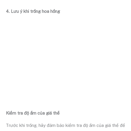
4. Lưu ý khi trồng hoa hồng
Kiểm tra độ ẩm của giá thể
Trước khi trồng, hãy đảm bảo kiểm tra độ ẩm của giá thể để