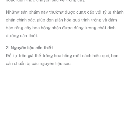
Những sản phẩm này thường được cung cấp với tỷ lệ thành
phần chính xác, giúp đơn giản hóa quá trình trồng và đảm
bảo rằng cây hoa hồng nhận được đúng lượng chất dinh
dưỡng cần thiết.
2. Nguyên liệu cần thiết
Để tự trộn giá thể trồng hoa hồng một cách hiệu quả, bạn
cần chuẩn bị các nguyên liệu sau: