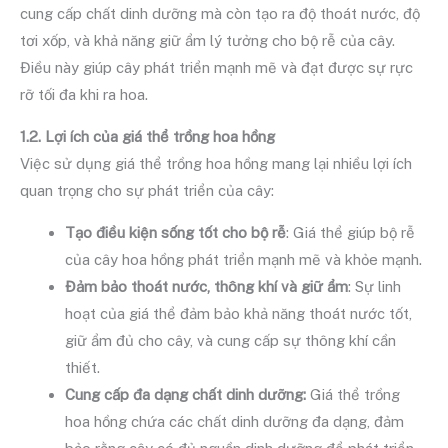
cung cấp chất dinh dưỡng mà còn tạo ra độ thoát nước, độ
tơi xốp, và khả năng giữ ẩm lý tưởng cho bộ rễ của cây.
Điều này giúp cây phát triển mạnh mẽ và đạt được sự rực
rỡ tối đa khi ra hoa.
1.2. Lợi ích của giá thể trồng hoa hồng
Việc sử dụng giá thể trồng hoa hồng mang lại nhiều lợi ích
quan trọng cho sự phát triển của cây:
Tạo điều kiện sống tốt cho bộ rễ
: Giá thể giúp bộ rễ
của cây hoa hồng phát triển mạnh mẽ và khỏe mạnh.
Đảm bảo thoát nước, thông khí và giữ ẩm
: Sự linh
hoạt của giá thể đảm bảo khả năng thoát nước tốt,
giữ ẩm đủ cho cây, và cung cấp sự thông khí cần
thiết.
Cung cấp đa dạng chất dinh dưỡng:
Giá thể trồng
hoa hồng chứa các chất dinh dưỡng đa dạng, đảm