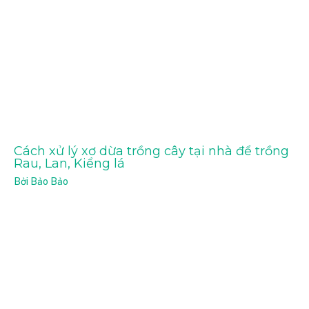
Cách xử lý xơ dừa trồng cây tại nhà để trồng
Rau, Lan, Kiểng lá
Bởi
Bảo Bảo