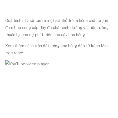
Quá trình này sẽ tạo ra một giá thể trồng hồng chất lượng,
đảm bảo cung cấp đầy đủ chất dinh dưỡng và môi trường
thuận lợi cho sự phát triển của cây hoa hồng.
Xem thêm cách trộn đất trồng hoa hồng đến từ kênh Mini
tree rose: