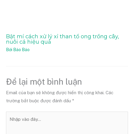
Bật mí cách xử lý xỉ than tổ ong trồng cây,
nuôi cá hiệu quả
Bởi
Bảo Bảo
Để lại một bình luận
Email của bạn sẽ không được hiển thị công khai.
Các
trường bắt buộc được đánh dấu
*
Nhập
vào
đây...