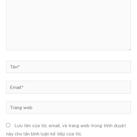
Tên*
Email*
Trang
web
Lưu tên của tôi, email, và trang web trong trình duyệt
này cho lần bình luận kế tiếp của tôi.