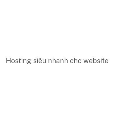
Hosting siêu nhanh cho website