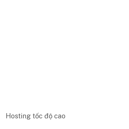
Hosting tốc độ cao