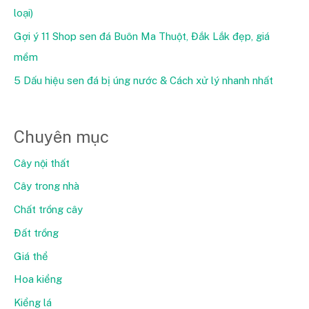
loại)
Gợi ý 11 Shop sen đá Buôn Ma Thuột, Đắk Lắk đẹp, giá
mềm
5 Dấu hiệu sen đá bị úng nước & Cách xử lý nhanh nhất
Chuyên mục
Cây nội thất
Cây trong nhà
Chất trồng cây
Đất trồng
Giá thể
Hoa kiểng
Kiểng lá