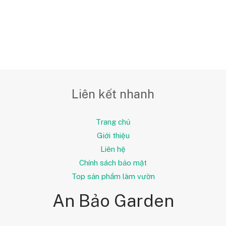
Liên kết nhanh
Trang chủ
Giới thiệu
Liên hệ
Chính sách bảo mật
Top sản phẩm làm vườn
An Bảo Garden